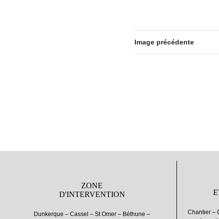
Image précédente
ZONE
E
D'INTERVENTION
Chantier – 
Dunkerque – Cassel – St Omer – Béthune –