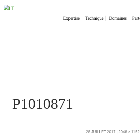
Expertise
Technique
Domaines
Part
P1010871
28 JUILLET 2017
2048 × 1152