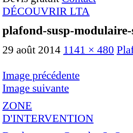
DÉCOUVRIR LTA
plafond-susp-modulaire-
29 août 2014
1141 × 480
Pla
Image précédente
Image suivante
ZONE
D'INTERVENTION