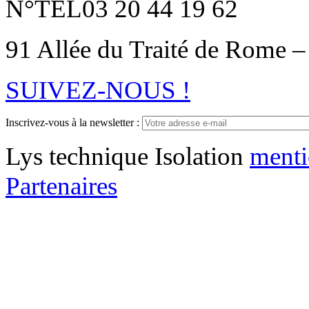
N°TEL
03 20 44 19 62
91 Allée du Traité de Rome –
SUIVEZ-NOUS !
Inscrivez-vous à la newsletter :
Lys technique Isolation
menti
Partenaires