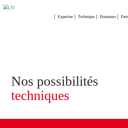
Expertise
Technique
Domaines
Part
Nos possibilités
techniques