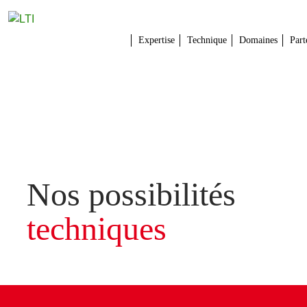
Expertise
Technique
Domaines
Part
Nos possibilités
techniques